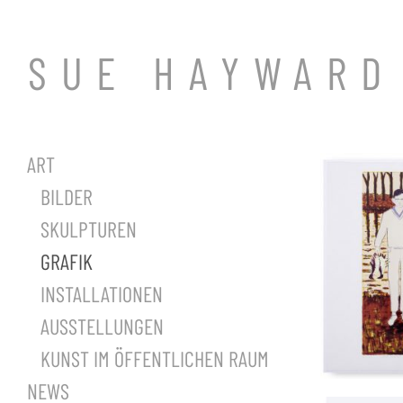
SUE HAYWARD
ART
BILDER
SKULPTUREN
GRAFIK
INSTALLATIONEN
AUSSTELLUNGEN
KUNST IM ÖFFENTLICHEN RAUM
NEWS