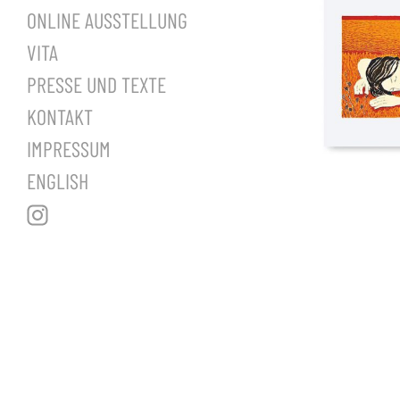
ONLINE AUSSTELLUNG
VITA
PRESSE UND TEXTE
KONTAKT
IMPRESSUM
ENGLISH