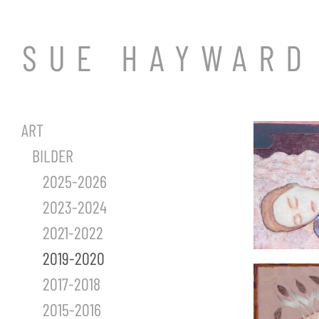
SUE HAYWARD
ART
BILDER
2025-2026
2023-2024
2021-2022
2019-2020
2017-2018
2015-2016