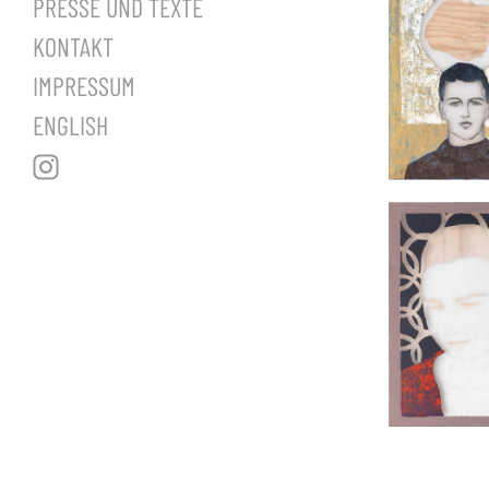
PRESSE UND TEXTE
KONTAKT
IMPRESSUM
ENGLISH