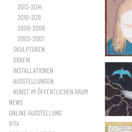
2013-2014
2010-2011
2008-2009
2003-2007
SKULPTUREN
GRAFIK
INSTALLATIONEN
AUSSTELLUNGEN
KUNST IM ÖFFENTLICHEN RAUM
NEWS
ONLINE AUSSTELLUNG
VITA