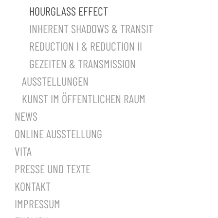
HOURGLASS EFFECT
INHERENT SHADOWS & TRANSIT
REDUCTION I & REDUCTION II
GEZEITEN & TRANSMISSION
AUSSTELLUNGEN
KUNST IM ÖFFENTLICHEN RAUM
NEWS
ONLINE AUSSTELLUNG
VITA
PRESSE UND TEXTE
KONTAKT
IMPRESSUM