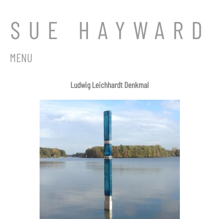
SUE HAYWARD
MENU
Ludwig Leichhardt Denkmal