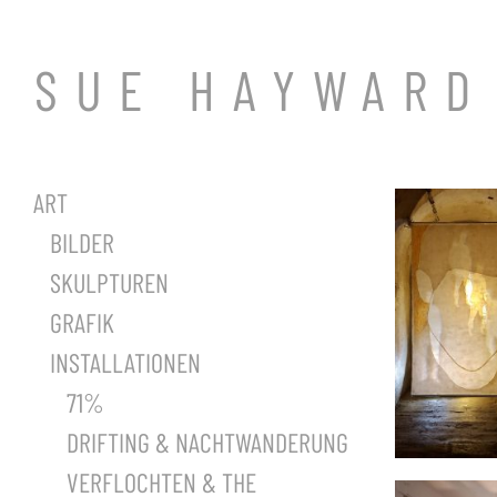
SUE HAYWARD
ART
BILDER
SKULPTUREN
GRAFIK
INSTALLATIONEN
71%
DRIFTING & NACHTWANDERUNG
VERFLOCHTEN & THE