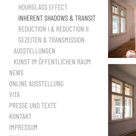
HOURGLASS EFFECT
INHERENT SHADOWS & TRANSIT
REDUCTION I & REDUCTION II
GEZEITEN & TRANSMISSION
AUSSTELLUNGEN
KUNST IM ÖFFENTLICHEN RAUM
NEWS
ONLINE AUSSTELLUNG
VITA
PRESSE UND TEXTE
KONTAKT
IMPRESSUM