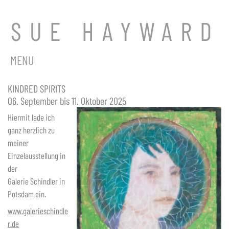
SUE HAYWARD
MENU
KINDRED SPIRITS
06. September bis 11. Oktober 2025
Hiermit lade ich
ganz herzlich zu
meiner
Einzelausstellung in
der
Galerie Schindler in
Potsdam ein.
www.galerieschindle
r.de